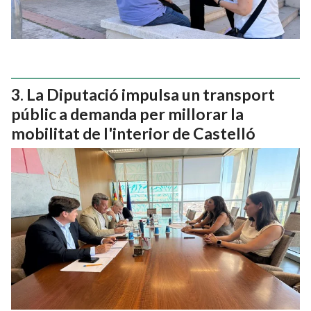
La Diputació impulsa un transport
públic a demanda per millorar la
mobilitat de l'interior de Castelló