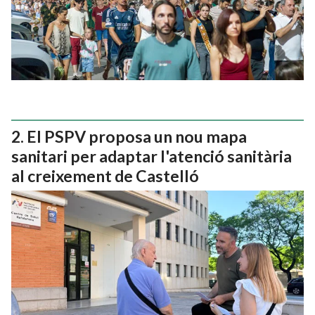
El PSPV proposa un nou mapa
sanitari per adaptar l'atenció sanitària
al creixement de Castelló