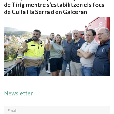
de Tírig mentre s’estabilitzen els focs
de Culla i la Serra d’en Galceran
Newsletter