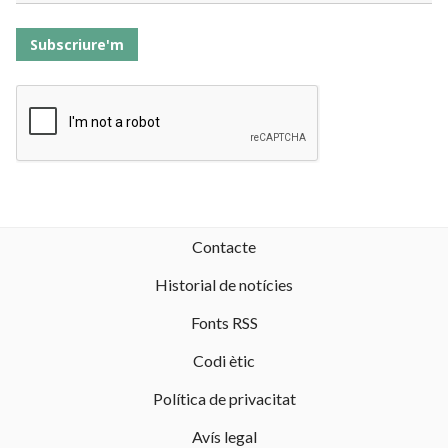
Subscriure'm
Contacte
Historial de notícies
Fonts RSS
Codi ètic
Política de privacitat
Avís legal