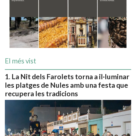
El més vist
La Nit dels Farolets torna a il·luminar
les platges de Nules amb una festa que
recupera les tradicions