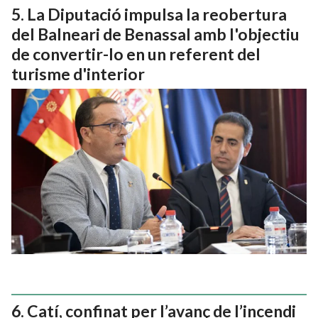
La Diputació impulsa la reobertura
del Balneari de Benassal amb l'objectiu
de convertir-lo en un referent del
turisme d'interior
Catí, confinat per l’avanç de l’incendi