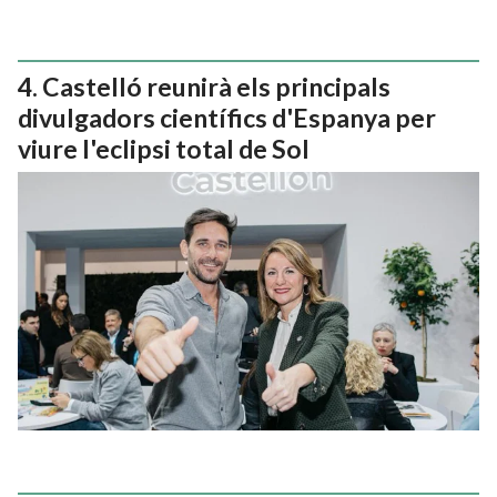
Castelló reunirà els principals
divulgadors científics d'Espanya per
viure l'eclipsi total de Sol