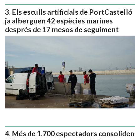
Els esculls artificials de PortCastelló
ja alberguen 42 espècies marines
després de 17 mesos de seguiment
Més de 1.700 espectadors consoliden