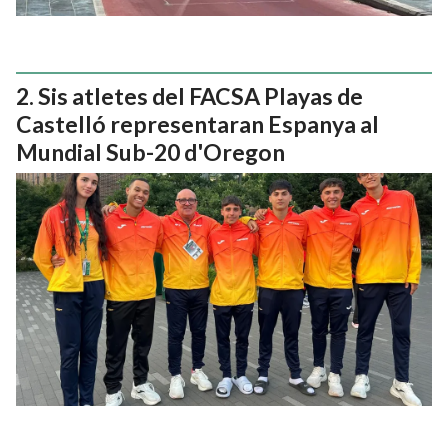
Sis atletes del FACSA Playas de
Castelló representaran Espanya al
Mundial Sub-20 d'Oregon