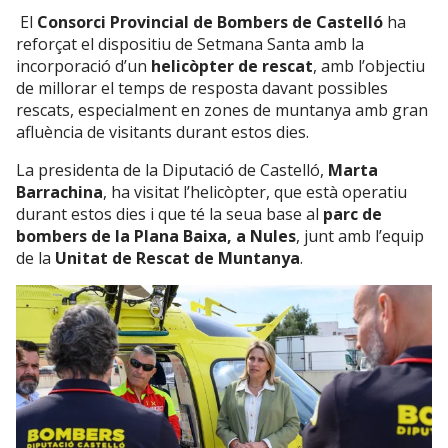
El
Consorci Provincial de Bombers de Castelló
ha
reforçat el dispositiu de Setmana Santa amb la
incorporació d’un
helicòpter de rescat
, amb l’objectiu
de millorar el temps de resposta davant possibles
rescats, especialment en zones de muntanya amb gran
afluència de visitants durant estos dies.
La presidenta de la Diputació de Castelló,
Marta
Barrachina
, ha visitat l’helicòpter, que està operatiu
durant estos dies i que té la seua base al
parc de
bombers de la Plana Baixa, a Nules
, junt amb l’equip
de la
Unitat de Rescat de Muntanya
.