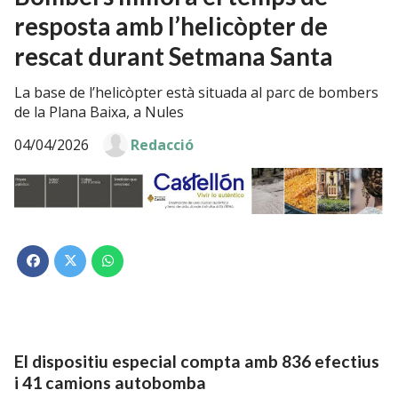
resposta amb l’helicòpter de
rescat durant Setmana Santa
La base de l’helicòpter està situada al parc de bombers
de la Plana Baixa, a Nules
04/04/2026
Redacció
El dispositiu especial compta amb 836 efectius
i 41 camions autobomba