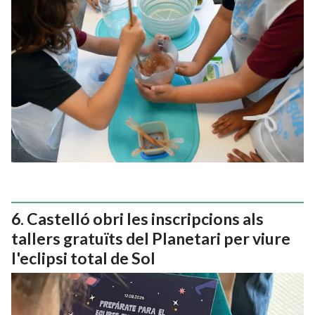
Castelló obri les inscripcions als
tallers gratuïts del Planetari per viure
l'eclipsi total de Sol