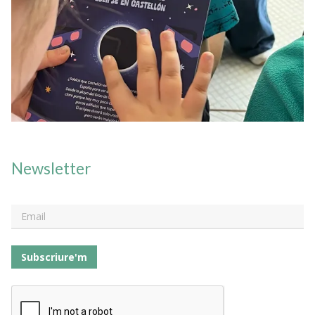
Newsletter
Subscriure'm