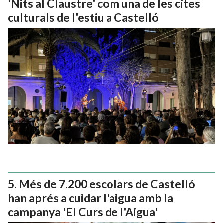
'Nits al Claustre' com una de les cites
culturals de l'estiu a Castelló
Més de 7.200 escolars de Castelló
han aprés a cuidar l'aigua amb la
campanya 'El Curs de l'Aigua'