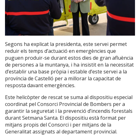
Segons ha explicat la presidenta, este servei permet
reduir els temps d’actuació en emergències que
puguen produir-se durant estos dies de gran afluència
de persones a la muntanya, i ha insistit en la necessitat
d’establir una base pròpia i estable d’este servei a la
província de Castelló per a millorar la capacitat de
resposta davant emergències.
Este helicòpter de rescat se suma al dispositiu especial
coordinat pel Consorci Provincial de Bombers per a
garantir la seguretat i la prevenció d’incendis forestals
durant Setmana Santa. El dispositiu està format per
mitjans propis del Consorci i per mitjans de la
Generalitat assignats al departament provincial.