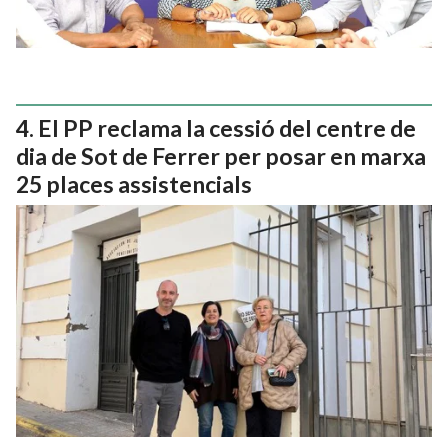
El PP reclama la cessió del centre de
dia de Sot de Ferrer per posar en marxa
25 places assistencials