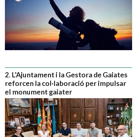
L'Ajuntament i la Gestora de Gaiates
reforcen la col·laboració per impulsar
el monument gaiater