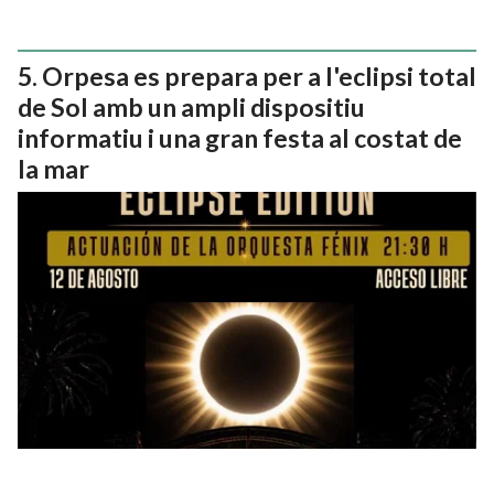
Orpesa es prepara per a l'eclipsi total
de Sol amb un ampli dispositiu
informatiu i una gran festa al costat de
la mar