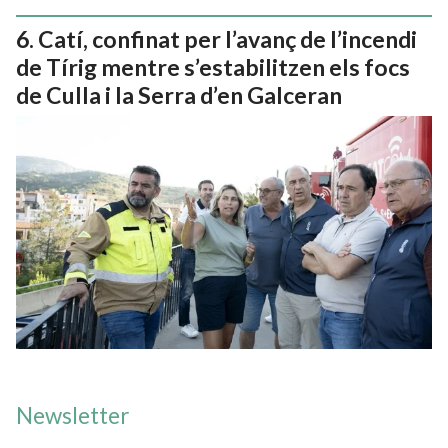
Catí, confinat per l’avanç de l’incendi
de Tírig mentre s’estabilitzen els focs
de Culla i la Serra d’en Galceran
Newsletter