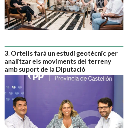
Ortells farà un estudi geotècnic per
analitzar els moviments del terreny
amb suport de la Diputació