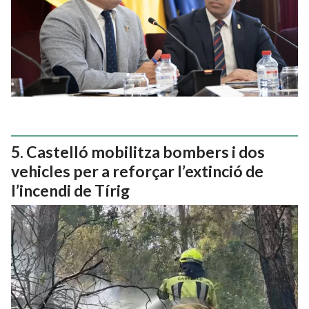
Castelló mobilitza bombers i dos
vehicles per a reforçar l’extinció de
l’incendi de Tírig