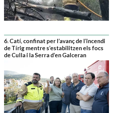
Catí, confinat per l’avanç de l’incendi
de Tírig mentre s’estabilitzen els focs
de Culla i la Serra d’en Galceran