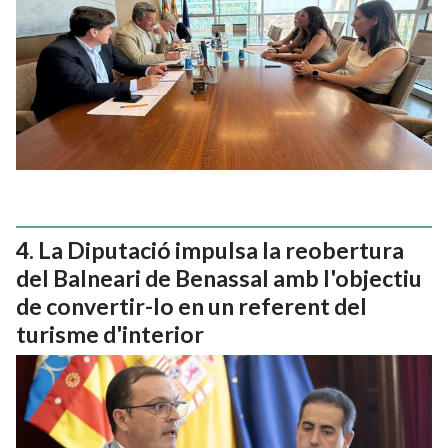
La Diputació impulsa la reobertura
del Balneari de Benassal amb l'objectiu
de convertir-lo en un referent del
turisme d'interior