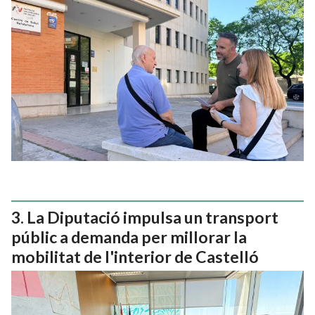
La Diputació impulsa un transport
públic a demanda per millorar la
mobilitat de l'interior de Castelló