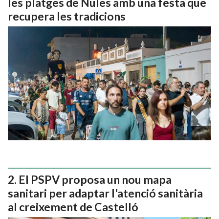
les platges de Nules amb una festa que
recupera les tradicions
El PSPV proposa un nou mapa
sanitari per adaptar l'atenció sanitària
al creixement de Castelló