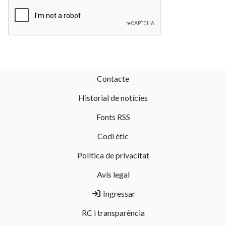
Contacte
Historial de notícies
Fonts RSS
Codi ètic
Política de privacitat
Avís legal
Ingressar
RC i transparència