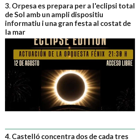
Orpesa es prepara per a l'eclipsi total
de Sol amb un ampli dispositiu
informatiu i una gran festa al costat de
la mar
Castelló concentra dos de cada tres