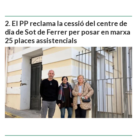
El PP reclama la cessió del centre de
dia de Sot de Ferrer per posar en marxa
25 places assistencials