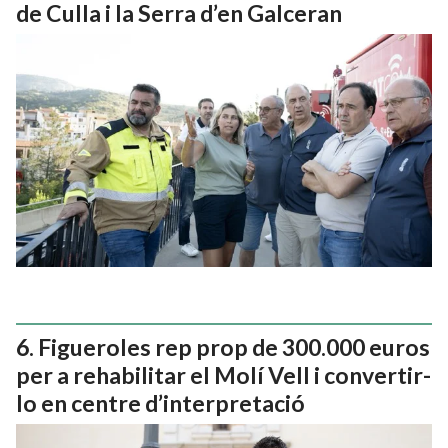
de Culla i la Serra d’en Galceran
Figueroles rep prop de 300.000 euros
per a rehabilitar el Molí Vell i convertir-
lo en centre d’interpretació