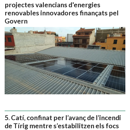
projectes valencians d'energies
renovables innovadores finançats pel
Govern
Catí, confinat per l’avanç de l’incendi
de Tírig mentre s’estabilitzen els focs