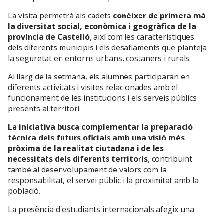
La visita permetrà als cadets
conéixer de primera mà
la diversitat social, econòmica i geogràfica de la
província de Castelló
, així com les característiques
dels diferents municipis i els desafiaments que planteja
la seguretat en entorns urbans, costaners i rurals.
Al llarg de la setmana, els alumnes participaran en
diferents activitats i visites relacionades amb el
funcionament de les institucions i els serveis públics
presents al territori.
La iniciativa busca complementar la preparació
tècnica dels futurs oficials amb una visió més
pròxima de la realitat ciutadana i de les
necessitats dels diferents territoris
, contribuint
també al desenvolupament de valors com la
responsabilitat, el servei públic i la proximitat amb la
població.
La presència d'estudiants internacionals afegix una