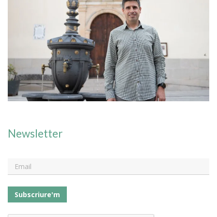
Newsletter
Subscriure'm