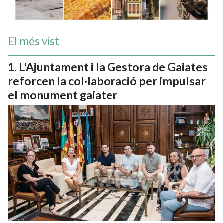
El més vist
L'Ajuntament i la Gestora de Gaiates
reforcen la col·laboració per impulsar
el monument gaiater