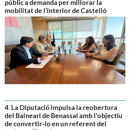
públic a demanda per millorar la
mobilitat de l'interior de Castelló
La Diputació impulsa la reobertura
del Balneari de Benassal amb l'objectiu
de convertir-lo en un referent del