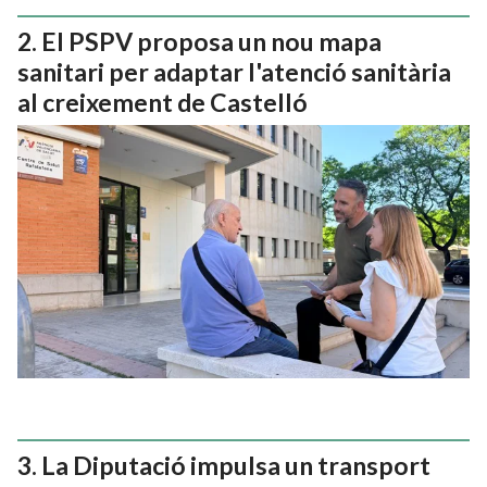
El PSPV proposa un nou mapa
sanitari per adaptar l'atenció sanitària
al creixement de Castelló
La Diputació impulsa un transport