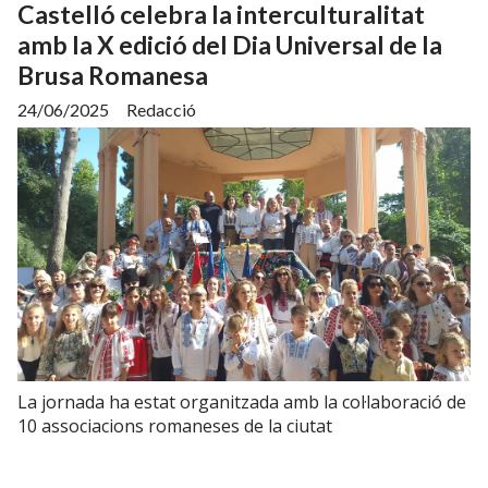
Castelló celebra la interculturalitat
amb la X edició del Dia Universal de la
Brusa Romanesa
24/06/2025
Redacció
La jornada ha estat organitzada amb la col·laboració de
10 associacions romaneses de la ciutat