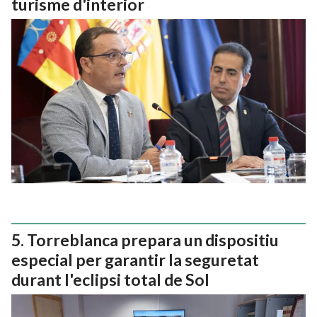
turisme d'interior
Torreblanca prepara un dispositiu
especial per garantir la seguretat
durant l'eclipsi total de Sol