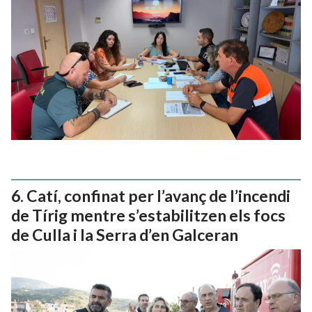
Catí, confinat per l’avanç de l’incendi
de Tírig mentre s’estabilitzen els focs
de Culla i la Serra d’en Galceran