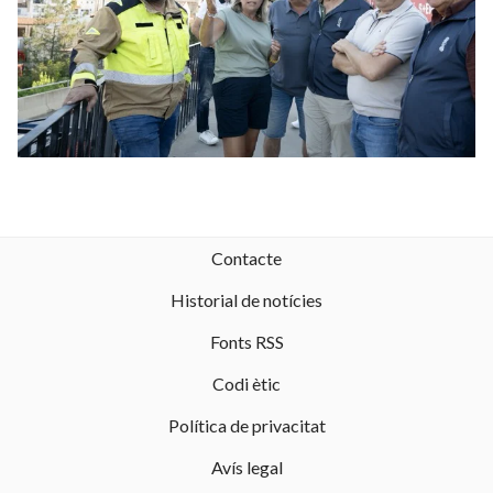
Contacte
Historial de notícies
Fonts RSS
Codi ètic
Política de privacitat
Avís legal