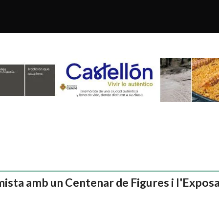
sta amb un Centenar de Figures i l'Exposa