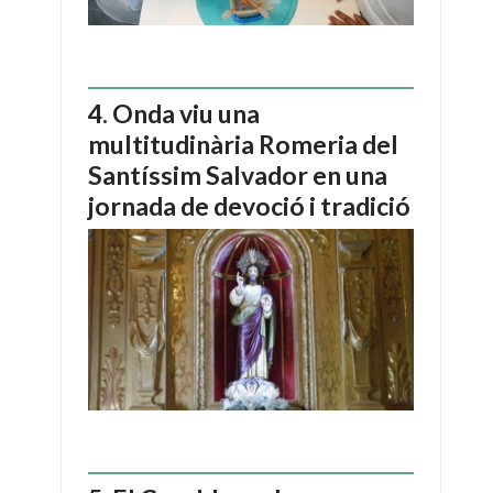
Onda viu una
multitudinària Romeria del
Santíssim Salvador en una
jornada de devoció i tradició