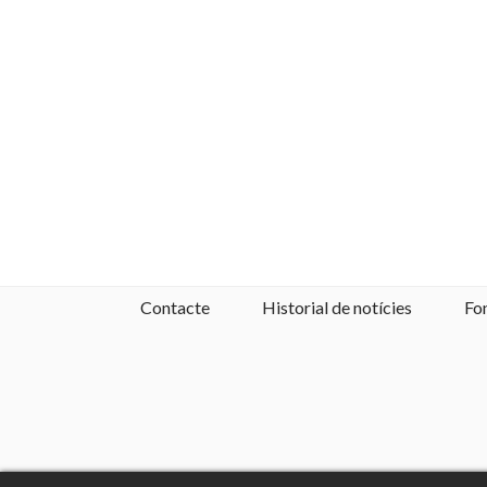
Contacte
Historial de notícies
Fo