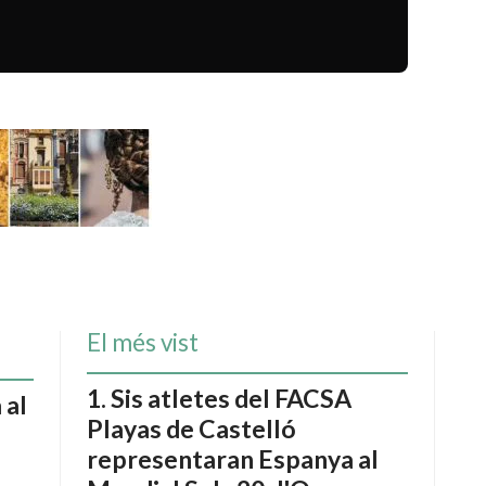
El més vist
Sis atletes del FACSA
 al
Playas de Castelló
representaran Espanya al