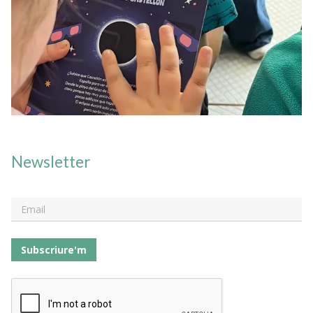
Newsletter
Subscriure'm