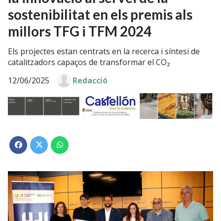
sostenibilitat en els premis als
millors TFG i TFM 2024
Els projectes estan centrats en la recerca i síntesi de
catalitzadors capaços de transformar el CO₂
12/06/2025
Redacció