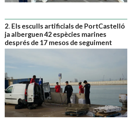
Els esculls artificials de PortCastelló
ja alberguen 42 espècies marines
després de 17 mesos de seguiment