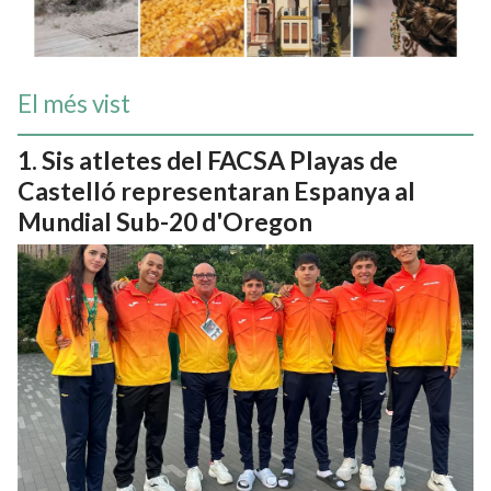
El més vist
Sis atletes del FACSA Playas de
Castelló representaran Espanya al
Mundial Sub-20 d'Oregon