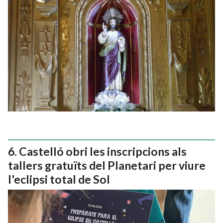
Castelló obri les inscripcions als
tallers gratuïts del Planetari per viure
l'eclipsi total de Sol