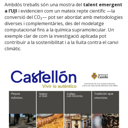
Ambdós treballs són una mostra del
talent emergent
a l’UJI
i evidencien com un mateix repte científic —la
conversió del CO₂— pot ser abordat amb metodologies
diverses i complementàries, des del modelatge
computacional fins a la química supramolecular. Un
exemple clar de com la investigació aplicada pot
contribuir a la sostenibilitat i a la lluita contra el canvi
climàtic.