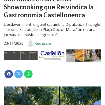
Showcooking que Reivindica la
Gastronomia Castellonenca
L'esdeveniment, organitzat amb la Diputació i Triangle
Turisme Est, omple la Plaça Doctor Marañón en una
jornada de música i degustació
23/11/2025
Redacció