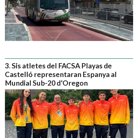
Sis atletes del FACSA Playas de
Castelló representaran Espanya al
Mundial Sub-20 d'Oregon