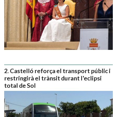
Castelló reforça el transport públic i
restringirà el trànsit durant l'eclipsi
total de Sol