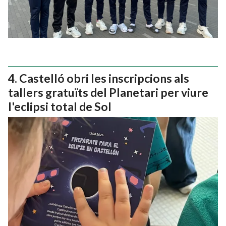
Castelló obri les inscripcions als
tallers gratuïts del Planetari per viure
l'eclipsi total de Sol