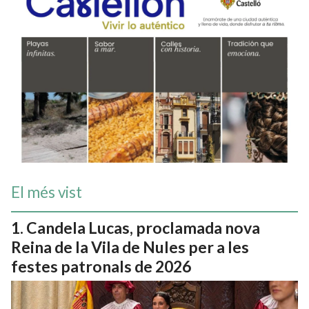
El més vist
Candela Lucas, proclamada nova
Reina de la Vila de Nules per a les
festes patronals de 2026