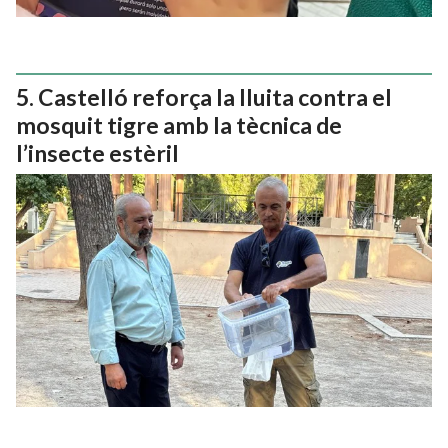
Castelló reforça la lluita contra el
mosquit tigre amb la tècnica de
l’insecte estèril