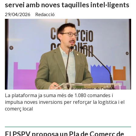
servei amb noves taquilles intel·ligents
29/04/2026
Redacció
La plataforma ja suma més de 1.080 comandes i
impulsa noves inversions per reforçar la logística i el
comerç local
El PSPV proposa un Pla de Comerç de