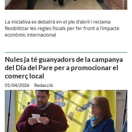
La iniciativa es debatrà en el ple d’abril i reclama
flexibilitzar les regles fiscals per fer front a l’impacte
econòmic internacional
Nules ja té guanyadors de la campanya
del Dia del Pare per a promocionar el
comerç local
01/04/2026
Redacció