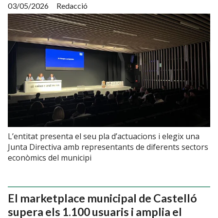
03/05/2026
Redacció
L’entitat presenta el seu pla d’actuacions i elegix una
Junta Directiva amb representants de diferents sectors
econòmics del municipi
El marketplace municipal de Castelló
supera els 1.100 usuaris i amplia el