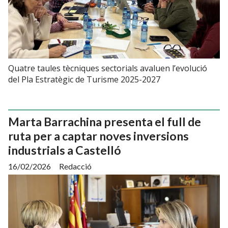
Quatre taules tècniques sectorials avaluen l’evolució
del Pla Estratègic de Turisme 2025-2027
Marta Barrachina presenta el full de
ruta per a captar noves inversions
industrials a Castelló
16/02/2026
Redacció