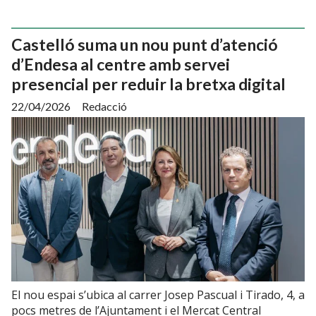
Castelló suma un nou punt d’atenció
d’Endesa al centre amb servei
presencial per reduir la bretxa digital
22/04/2026
Redacció
El nou espai s’ubica al carrer Josep Pascual i Tirado, 4, a
pocs metres de l’Ajuntament i el Mercat Central