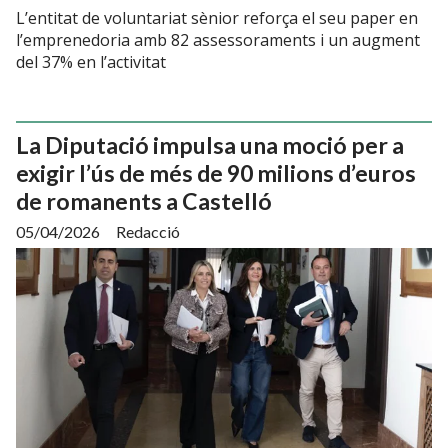
L’entitat de voluntariat sènior reforça el seu paper en
l’emprenedoria amb 82 assessoraments i un augment
del 37% en l’activitat
La Diputació impulsa una moció per a
exigir l’ús de més de 90 milions d’euros
de romanents a Castelló
05/04/2026
Redacció