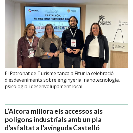
El Patronat de Turisme tanca a Fitur la celebració
d'esdeveniments sobre enginyeria, nanotecnologia,
psicologia i desenvolupament local
L’Alcora millora els accessos als
polígons industrials amb un pla
d’asfaltat a l’avinguda Castelló