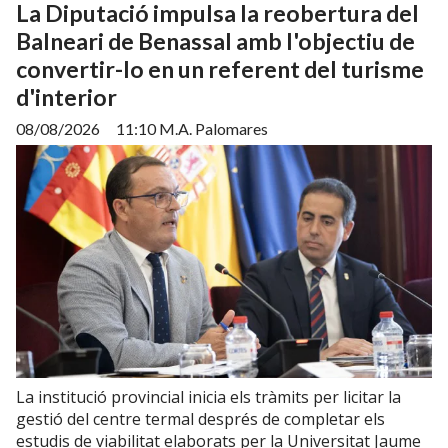
La Diputació impulsa la reobertura del
Balneari de Benassal amb l'objectiu de
convertir-lo en un referent del turisme
d'interior
08/08/2026
11:10 M.A. Palomares
La institució provincial inicia els tràmits per licitar la
gestió del centre termal després de completar els
estudis de viabilitat elaborats per la Universitat Jaume