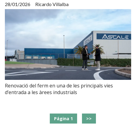
28/01/2026
Ricardo Villalba
Renovació del ferm en una de les principals vies
d’entrada a les àrees industrials
Página 1
>>