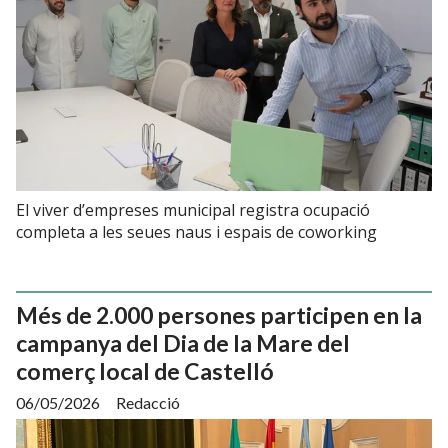
El viver d’empreses municipal registra ocupació
completa a les seues naus i espais de coworking
Més de 2.000 persones participen en la
campanya del Dia de la Mare del
comerç local de Castelló
06/05/2026
Redacció