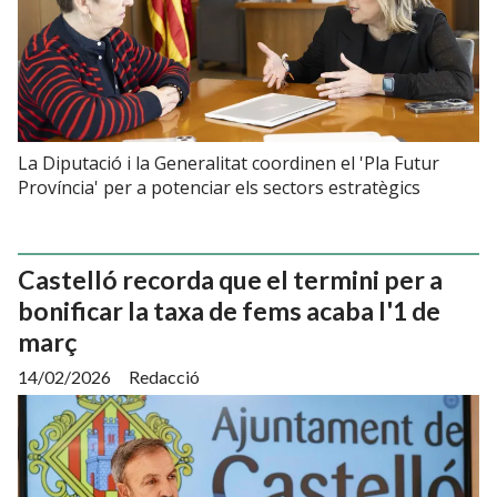
La Diputació i la Generalitat coordinen el 'Pla Futur
Província' per a potenciar els sectors estratègics
Castelló recorda que el termini per a
bonificar la taxa de fems acaba l'1 de
març
14/02/2026
Redacció