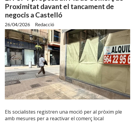
Proximitat davant el tancament de
negocis a Castelló
26/04/2026
Redacció
Els socialistes registren una moció per al pròxim ple
amb mesures per a reactivar el comerç local