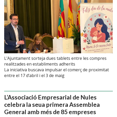
L’Ajuntament sorteja dues tablets entre les compres
realitzades en establiments adherits
La iniciativa buscava impulsar el comerç de proximitat
entre el 17 d’abril i el 3 de maig
L’Associació Empresarial de Nules
celebra la seua primera Assemblea
General amb més de 85 empreses