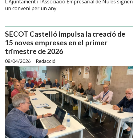
L’Ajuntament i l’Associació Empresarial de Nules signen
un conveni per un any
SECOT Castelló impulsa la creació de
15 noves empreses en el primer
trimestre de 2026
08/04/2026
Redacció