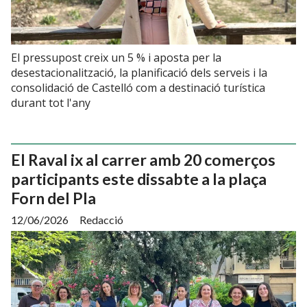
El pressupost creix un 5 % i aposta per la
desestacionalització, la planificació dels serveis i la
consolidació de Castelló com a destinació turística
durant tot l'any
El Raval ix al carrer amb 20 comerços
participants este dissabte a la plaça
Forn del Pla
12/06/2026
Redacció