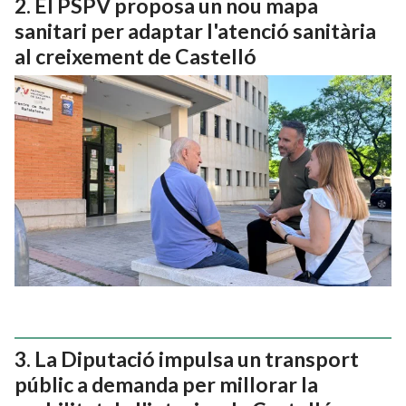
El PSPV proposa un nou mapa
sanitari per adaptar l'atenció sanitària
al creixement de Castelló
La Diputació impulsa un transport
públic a demanda per millorar la