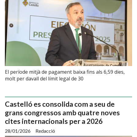
El període mitjà de pagament baixa fins als 6,59 dies,
molt per davall del límit legal de 30
Castelló es consolida com a seu de
grans congressos amb quatre noves
cites internacionals per a 2026
28/01/2026
Redacció