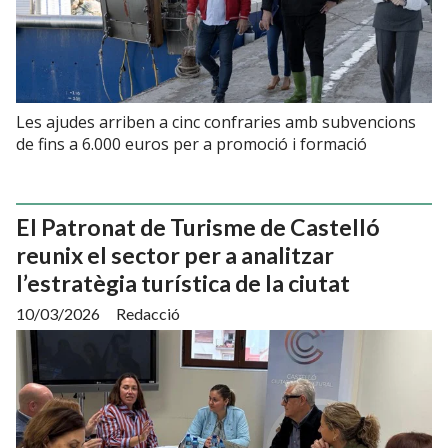
Les ajudes arriben a cinc confraries amb subvencions
de fins a 6.000 euros per a promoció i formació
El Patronat de Turisme de Castelló
reunix el sector per a analitzar
l’estratègia turística de la ciutat
10/03/2026
Redacció