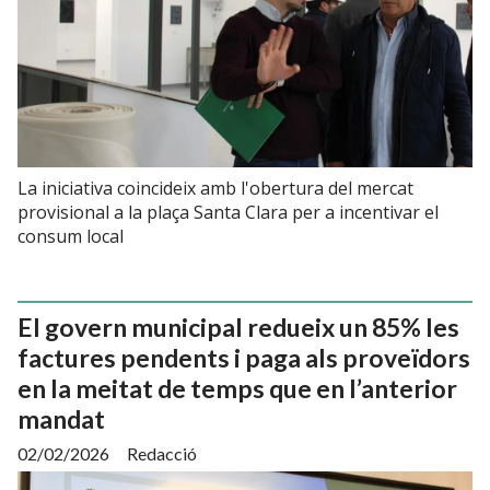
La iniciativa coincideix amb l'obertura del mercat
provisional a la plaça Santa Clara per a incentivar el
consum local
El govern municipal redueix un 85% les
factures pendents i paga als proveïdors
en la meitat de temps que en l’anterior
mandat
02/02/2026
Redacció