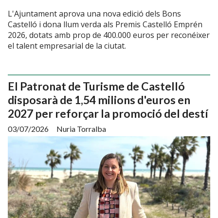
L'Ajuntament aprova una nova edició dels Bons
Castelló i dona llum verda als Premis Castelló Emprén
2026, dotats amb prop de 400.000 euros per reconéixer
el talent empresarial de la ciutat.
El Patronat de Turisme de Castelló
disposarà de 1,54 milions d'euros en
2027 per reforçar la promoció del destí
03/07/2026
Nuria Torralba