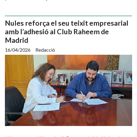
Nules reforça el seu teixit empresarial
amb l’adhesió al Club Raheem de
Madrid
16/04/2026
Redacció