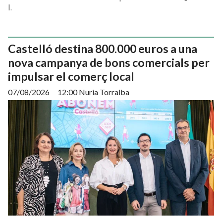
I.
Castelló destina 800.000 euros a una
nova campanya de bons comercials per
impulsar el comerç local
07/08/2026
12:00 Nuria Torralba