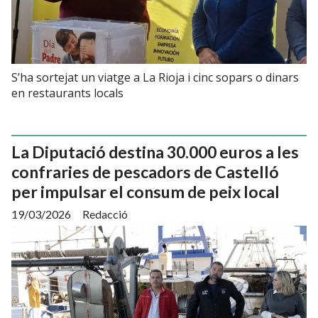
S’ha sortejat un viatge a La Rioja i cinc sopars o dinars
en restaurants locals
La Diputació destina 30.000 euros a les
confraries de pescadors de Castelló
per impulsar el consum de peix local
19/03/2026
Redacció