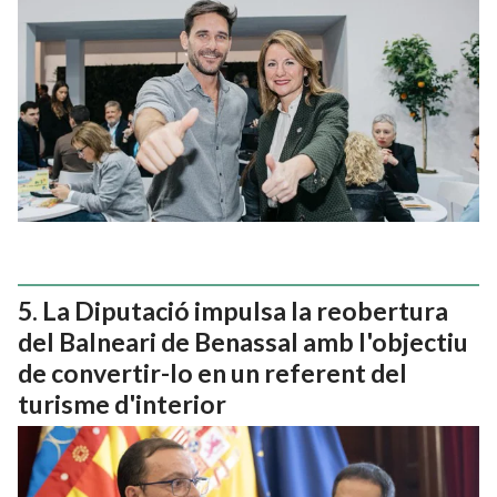
La Diputació impulsa la reobertura
del Balneari de Benassal amb l'objectiu
de convertir-lo en un referent del
turisme d'interior